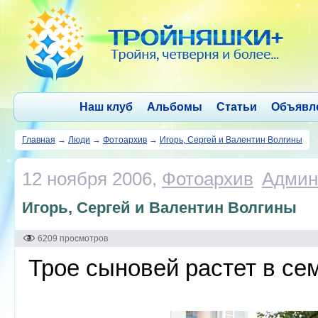
Наш клуб
Альбомы
Статьи
Объявл
Главная
→
Люди
→
Фотоархив
→
Игорь, Сергей и Валентин Волгины
12 ноября 2006,
Фотоархив
Админ
Игорь, Сергей и Валентин Волгины
6209 просмотров
Трое сыновей растет в сем