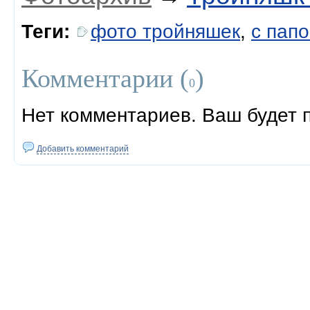
Теги:
фото тройняшек
,
с пап
Комментарии (
)
0
Нет комментариев. Ваш будет 
Добавить комментарий