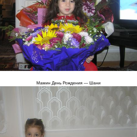
Мамин День Рождения — Шани