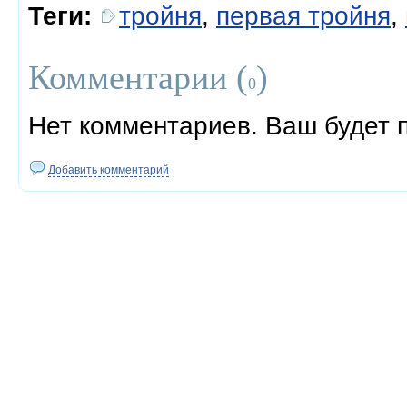
Теги:
тройня
,
первая тройня
,
Комментарии (
)
0
Нет комментариев. Ваш будет 
Добавить комментарий