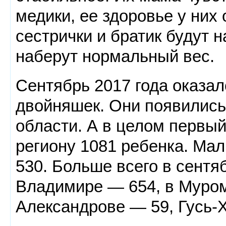
медики, ее здоровье у них
сестрички и братик будут 
наберут нормальный вес.
Сентябрь 2017 года оказал
двойняшек. Они появились
области. А в целом первы
региону 1081 ребенка. Мал
530. Больше всего в сентя
Владимире — 654, в Муром
Александрове — 59, Гусь-