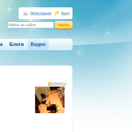
Регистрация
Вход
м
Блоги
Видео
ВИДЕО