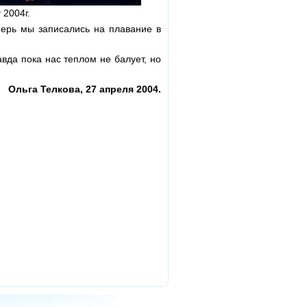
 2004г.
ерь мы записались на плавание в
вда пока нас теплом не балует, но
Ольга Телкова, 27 апреля 2004.