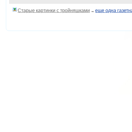
Старые картинки с тройняшками
еще одна газетн
→