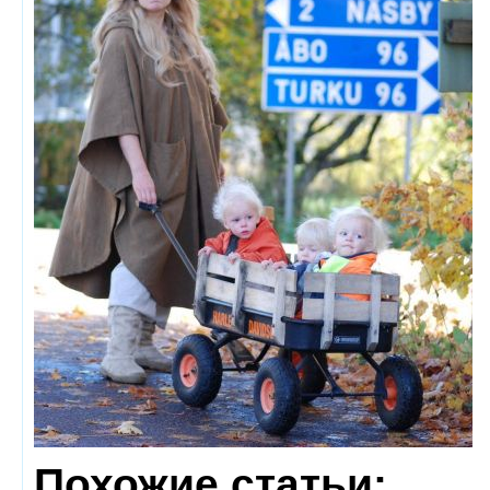
Похожие статьи: