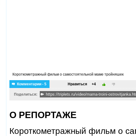
Короткометражный фильм о самостоятельной маме тройняшек
Комментарии - 5
Нравиться
+4
Поделиться:
О РЕПОРТАЖЕ
Короткометражный фильм о са