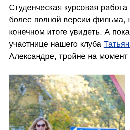
Студенческая курсовая работа
более полной версии фильма, 
конечном итоге увидеть. А пок
участнице нашего клуба
Татьян
Александре, тройне на момент 