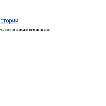
истории
уже спят во взрослых каждая на своей.