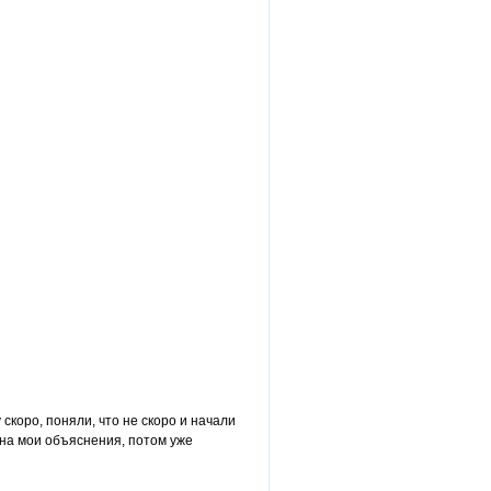
 скоро, поняли, что не скоро и начали
, на мои объяснения, потом уже