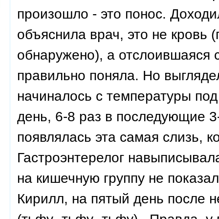
произошло - это понос. Доходи
объяснила врач, это не кровь 
обнаружено), а отслоившаяся с
правильно поняла. Но выгляде
начиналось с температуры под 
день, 6-8 раз в последующие 3
появлялась эта самая слизь, к
Гастроэнтерелог навыписывала
на кишечную группу не показа
Кирилл, на пятый день после н