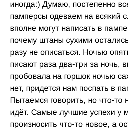
иногда:) Думаю, постепенно вс
памперсы одеваем на всякий с
вполне могут написать в пампе
почему штаны сухими остались.
разу не описаться. Ночью опят
писают раза два-три за ночь, 
пробовала на горшок ночью саж
нет, придется нам поспать в п
Пытаемся говорить, но что-то 
идёт. Самые лучшие успехи у 
произносить что-то новое, а о