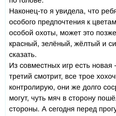
по голове.
Наконец-то я увидела, что реб
особого предпочтения к цветам 
особой охоты, может это позже
красный, зелёный, жёлтый и си
сказать.
Из совместных игр есть новая -
третий смотрит, все трое хохоч
контролирую, они же долго сос
могут, чуть мяч в сторону пош
стороны. А сегодня перед прог