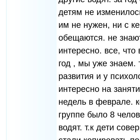
детям не изменилось
им не нужен, ни с ке
обещаются. не знают,
интересно. все, что
год , мы уже знаем.
развития и у психол
интересно на заняти
недель в феврале. к
группе было 8 челов
водят. т.к дети сов