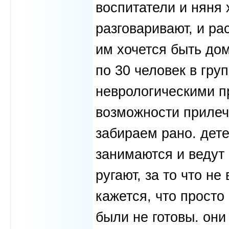
воспитатели и няня 
разговаривают, и ра
им хочется быть дом
по 30 человек в гру
неврологическими п
возможности прилеч
забираем рано. дете
занимаются и ведут 
ругают, за то что не
кажется, что просто
были не готовы. они