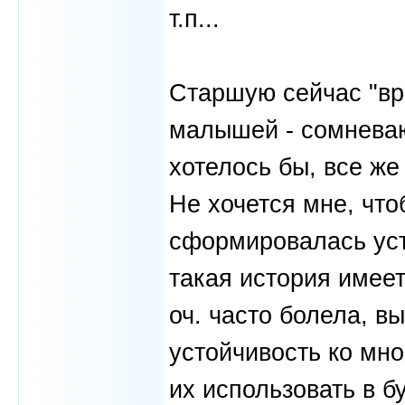
т.п...
Старшую сейчас "вр
малышей - сомневаю
хотелось бы, все же
Не хочется мне, что
сформировалась уст
такая история имеет
оч. часто болела, в
устойчивость ко мно
их использовать в б