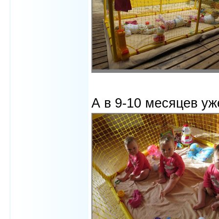
А в 9-10 месяцев уж