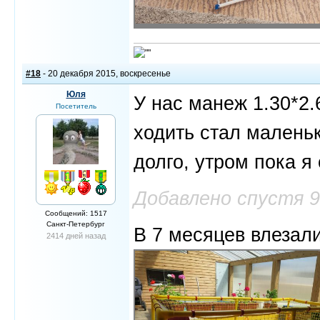
#18
- 20 декабря 2015, воскресенье
Юля
У нас манеж 1.30*2.
Посетитель
ходить стал маленьк
долго, утром пока я
Добавлено спустя 
Сообщений: 1517
Санкт-Петербург
В 7 месяцев влезал
2414 дней назад