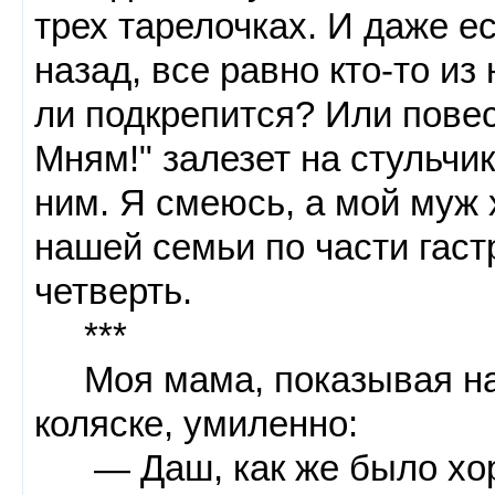
трех тарелочках. И даже е
назад, все равно кто-то из
ли подкрепится? Или повес
Мням!" залезет на стульчик
ним. Я смеюсь, а мой муж 
нашей семьи по части гаст
четверть.
***
Моя мама, показывая на 
коляске, умиленно:
— Даш, как же было хоро