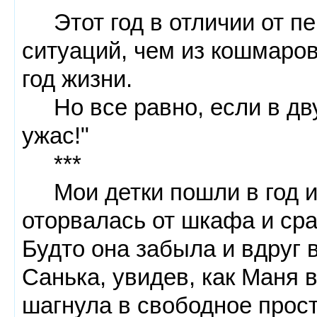
Этот год в отличии от пе
ситуаций, чем из кошмаро
год жизни.
Но все равно, если в дву
ужас!"
***
Мои детки пошли в год и 
оторвалась от шкафа и ср
Будто она забыла и вдруг 
Санька, увидев, как Маня 
шагнула в свободное прос