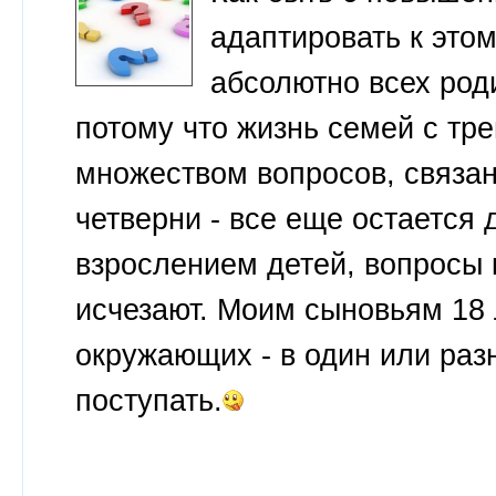
адаптировать к это
абсолютно всех род
потому что жизнь семей с тр
множеством вопросов, связан
четверни - все еще остается
взрослением детей, вопросы 
исчезают. Моим сыновьям 18 
окружающих - в один или ра
поступать.