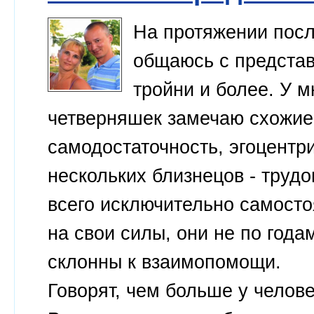
На протяжении посл
общаюсь с представ
тройни и более. У 
четверняшек замечаю схожие
самодостаточность, эгоцентр
нескольких близнецов - трудо
всего исключительно самосто
на свои силы, они не по год
склонны к взаимопомощи.
Говорят, чем больше у челове