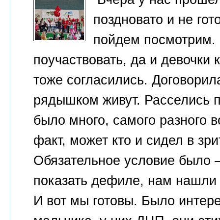
поздновато и не гот
пойдем посмотрим. 
поучаствовать, да и девочки 
тоже согласились. Договорил
рядышком живут. Расселись 
было много, самого разного в
факт, может кто и сидел в зр
Обязательное условие было 
показать дефиле, нам нашли 
И вот мы готовы. Было интере